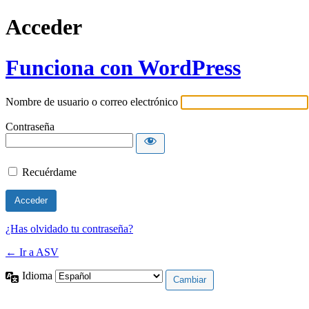
Acceder
Funciona con WordPress
Nombre de usuario o correo electrónico
Contraseña
Recuérdame
¿Has olvidado tu contraseña?
← Ir a ASV
Idioma