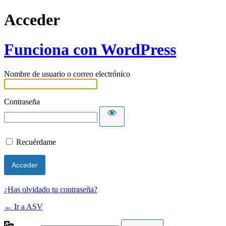
Acceder
Funciona con WordPress
Nombre de usuario o correo electrónico
Contraseña
Recuérdame
¿Has olvidado tu contraseña?
← Ir a ASV