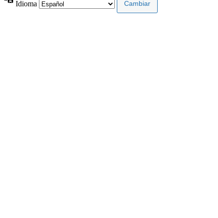
Idioma