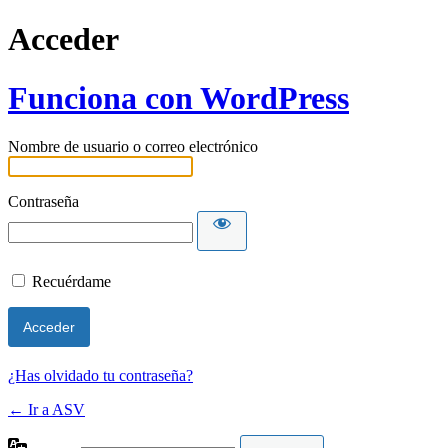
Acceder
Funciona con WordPress
Nombre de usuario o correo electrónico
Contraseña
Recuérdame
¿Has olvidado tu contraseña?
← Ir a ASV