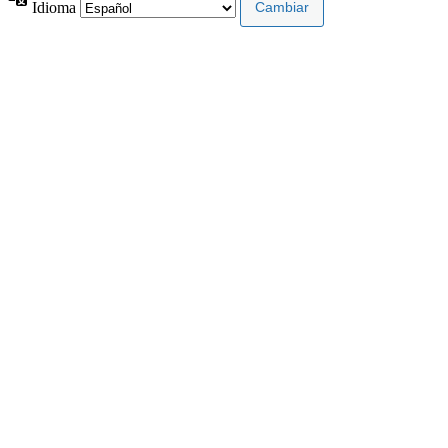
Idioma