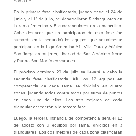
Santa Fe.
En la primera fase clasificatoria, jugada entre el 24 de
junio y el 1º de julio, se desarrollaron 5 triangulares en
la rama femenina y 5 cuadrangulares en la masculina.
Cabe destacar que no participaron de esta fase (se
sumarán en la segunda) los equipos que actualmente
participan en la Liga Argentina A1: Villa Dora y Atlético
San Jorge en mujeres, Libertad de San Jerónimo Norte
y Puerto San Martín en varones.
El próximo domingo 29 de julio se llevará a cabo la
segunda fase clasificatoria. Allí, los 12 equipos en
competencia de cada rama se dividirán en cuatro
zonas, jugando todos contra todos por suma de puntos
en cada una de ellas. Los tres mejores de cada
triangular accederán a la tercera fase.
Luego, la tercera instancia de competencia será el 12
de agosto con 9 equipos por rama, divididos en 3
triangulares. Los dos mejores de cada zona clasificarán