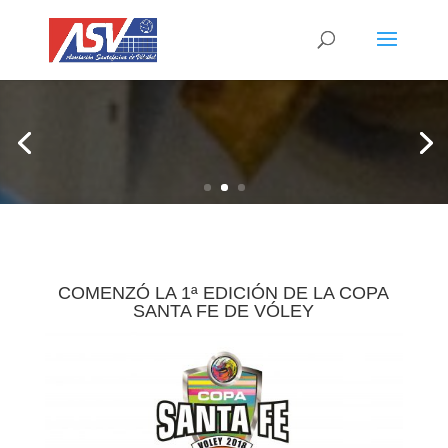
COMENZÓ LA 1ª EDICIÓN DE LA COPA
SANTA FE DE VÓLEY