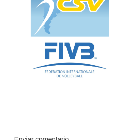
Enviar comentario