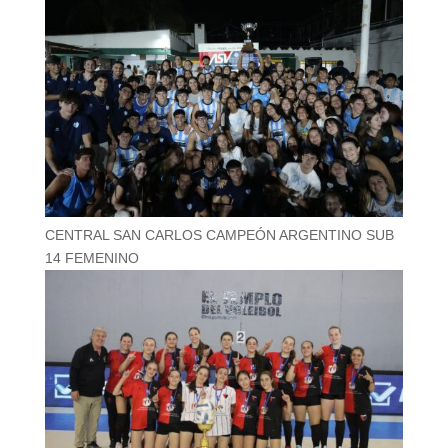
CENTRAL SAN CARLOS CAMPEÓN ARGENTINO SUB
14 FEMENINO