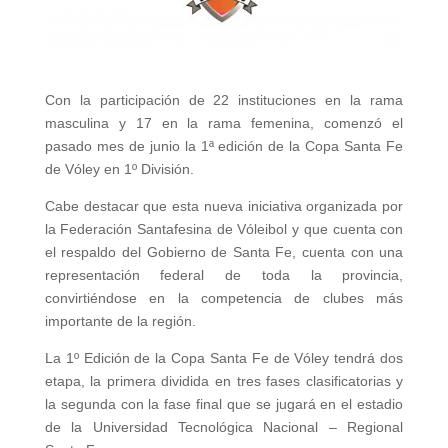
Con la participación de 22 instituciones en la rama
masculina y 17 en la rama femenina, comenzó el
pasado mes de junio la 1ª edición de la Copa Santa Fe
de Vóley en 1º División.
Cabe destacar que esta nueva iniciativa organizada por
la Federación Santafesina de Vóleibol y que cuenta con
el respaldo del Gobierno de Santa Fe, cuenta con una
representación federal de toda la provincia,
convirtiéndose en la competencia de clubes más
importante de la región.
La 1º Edición de la Copa Santa Fe de Vóley tendrá dos
etapa, la primera dividida en tres fases clasificatorias y
la segunda con la fase final que se jugará en el estadio
de la Universidad Tecnológica Nacional – Regional