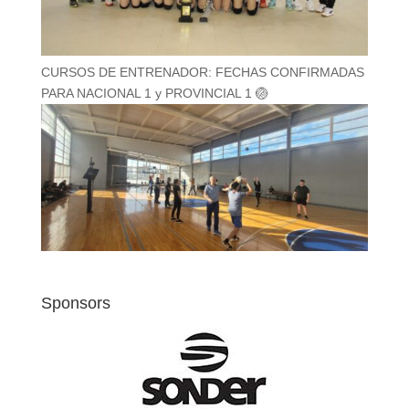
CURSOS DE ENTRENADOR: FECHAS CONFIRMADAS
PARA NACIONAL 1 y PROVINCIAL 1 🏐
Sponsors