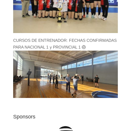
CURSOS DE ENTRENADOR: FECHAS CONFIRMADAS
PARA NACIONAL 1 y PROVINCIAL 1 🏐
Sponsors