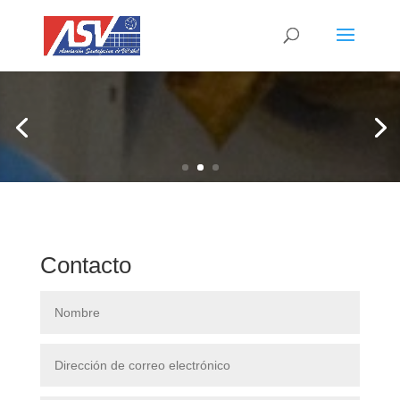
Contacto