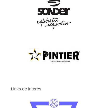
Links de interés