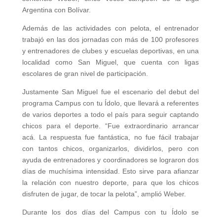
Argentina con Bolívar.
Además de las actividades con pelota, el entrenador
trabajó en las dos jornadas con más de 100 profesores
y entrenadores de clubes y escuelas deportivas, en una
localidad como San Miguel, que cuenta con ligas
escolares de gran nivel de participación.
Justamente San Miguel fue el escenario del debut del
programa Campus con tu Ídolo, que llevará a referentes
de varios deportes a todo el país para seguir captando
chicos para el deporte. “Fue extraordinario arrancar
acá. La respuesta fue fantástica, no fue fácil trabajar
con tantos chicos, organizarlos, dividirlos, pero con
ayuda de entrenadores y coordinadores se lograron dos
días de muchísima intensidad. Esto sirve para afianzar
la relación con nuestro deporte, para que los chicos
disfruten de jugar, de tocar la pelota”, amplió Weber.
Durante los dos días del Campus con tu Ídolo se