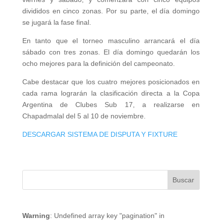
divididos en cinco zonas. Por su parte, el día domingo
se jugará la fase final.
En tanto que el torneo masculino arrancará el día
sábado con tres zonas. El día domingo quedarán los
ocho mejores para la definición del campeonato.
Cabe destacar que los cuatro mejores posicionados en
cada rama lograrán la clasificación directa a la Copa
Argentina de Clubes Sub 17, a realizarse en
Chapadmalal del 5 al 10 de noviembre.
DESCARGAR SISTEMA DE DISPUTA Y FIXTURE
Warning
: Undefined array key "pagination" in