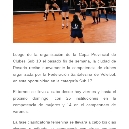
Luego de la organización de la Copa Provincial de
Clubes Sub 19 el pasado fin de semana, la ciudad de
Rosario recibe nuevamente la competencia de clubes
organizada por la Federación Santafesina de Vóleibol,
en esta oportunidad en la categoría Sub 17.
El torneo se lleva a cabo desde hoy viernes y hasta el
próximo domingo, con 25 instituciones en la
competencia de mujeres y 14 en el campeonato de
varones.
La fase clasificatoria femenina se llevará a cabo los días
viernes y sábado, y comenzará con cinco equipos