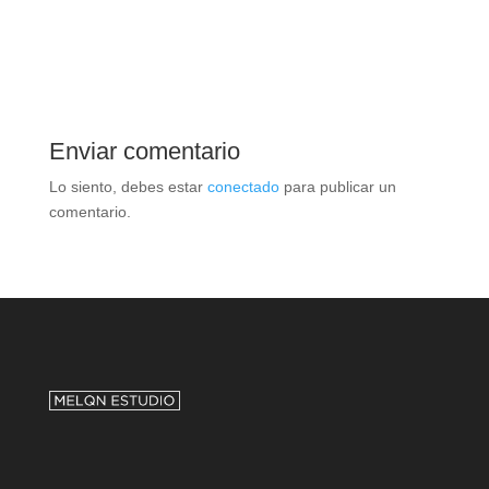
Enviar comentario
Lo siento, debes estar
conectado
para publicar un
comentario.