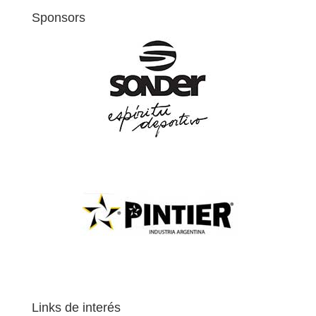
Sponsors
Links de interés