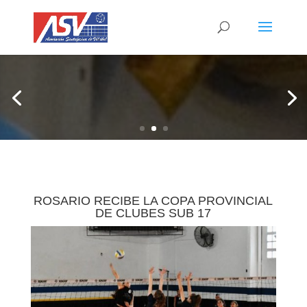
ROSARIO RECIBE LA COPA PROVINCIAL
DE CLUBES SUB 17